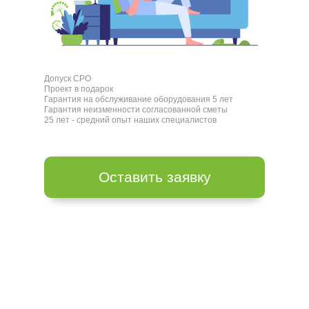
Допуск СРО
Проект в подарок
Гарантия на обслуживание оборудования 5 лет
Гарантия неизменности согласованной сметы
25 лет - средний опыт наших специалистов
Оставить заявку