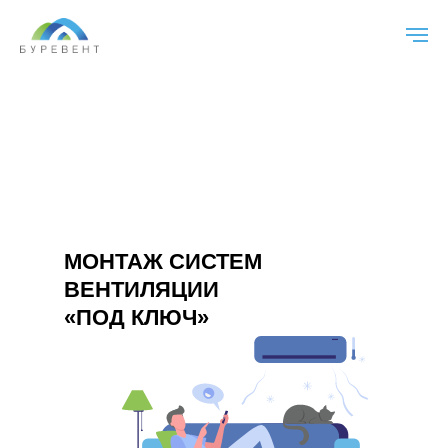
МОНТАЖ СИСТЕМ
ВЕНТИЛЯЦИИ
«ПОД КЛЮЧ»