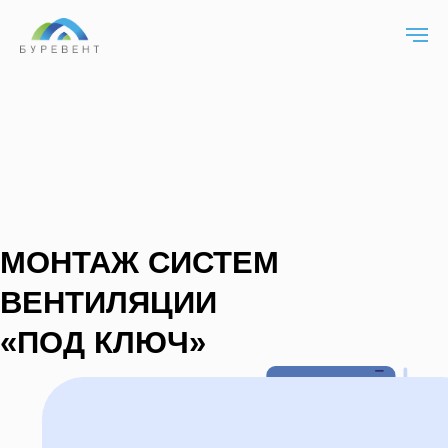
МОНТАЖ СИСТЕМ
ВЕНТИЛЯЦИИ
«ПОД КЛЮЧ»