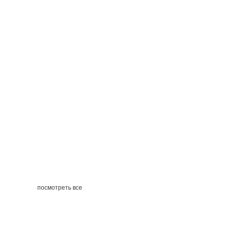
посмотреть все