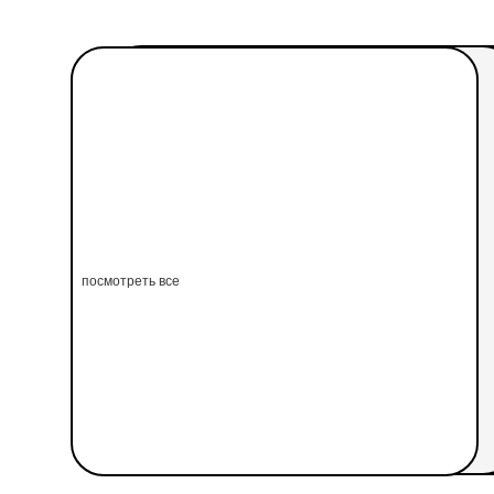
посмотреть все