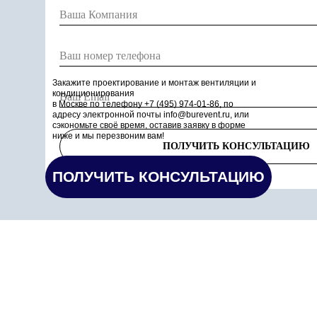
Закажите проектирование и монтаж вентиляции и
кондиционирования
в Москве по телефону +7 (495) 974-01-86, по
адресу электронной почты info@burevent.ru, или
сэкономьте своё время, оставив заявку в форме
ниже и мы перезвоним вам!
ПОЛУЧИТЬ КОНСУЛЬТАЦИЮ
ПОЛУЧИТЬ КОНСУЛЬТАЦИЮ