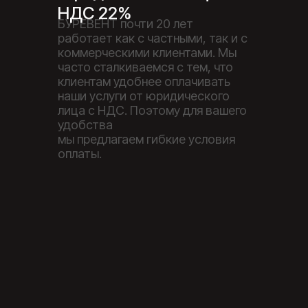
НДС 22%
БУРЕВЕНТ почти 20 лет
работает как с частными, так и с
коммерческими клиентами. Мы
часто сталкиваемся с тем, что
клиентам удобнее оплачивать
наши услуги от юридического
лица с НДС. Поэтому для вашего
удобства
мы предлагаем гибкие условия
оплаты.