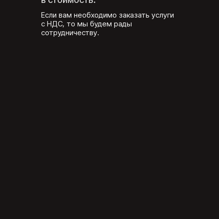
Если вам необходимо заказать услуги
с НДС, то мы будем рады
сотрудничеству.