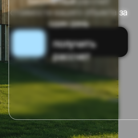
рассчет
опыт