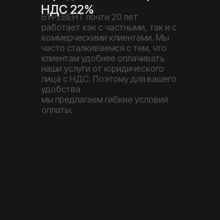
НДС 22%
БУРЕВЕНТ почти 20 лет
работает как с частными, так и с
коммерческими клиентами. Мы
часто сталкиваемся с тем, что
клиентам удобнее оплачивать
наши услуги от юридического
лица с НДС. Поэтому для вашего
удобства
мы предлагаем гибкие условия
оплаты.