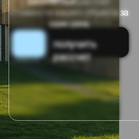
рассчет
опыт