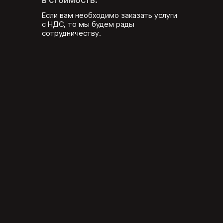
Если вам необходимо заказать услуги
с НДС, то мы будем рады
сотрудничеству.