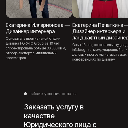
Екатерина Илларионова —
Екатерина Печаткина 
Дизайнер интерьера
Дизайнер интерьера и
ландшафтный дизайне
Основатель премиальной студии
дизайна FORMIO Group, за 10 лет
Опыт 18 лет, основатель студии 
спроектировала больше 30 000 кв.м,
in3design.ru, международный спи
блогер-эксперт с миллионами
деловых программ на выставках 
просмотров
конференциях по дизайну
гибкие условия оплаты
Заказать услугу в
качестве
Юридического лица с